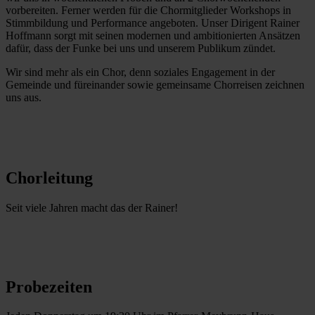
vorbereiten. Ferner werden für die Chormitglieder Workshops in
Stimmbildung und Performance angeboten. Unser Dirigent Rainer
Hoffmann sorgt mit seinen modernen und ambitionierten Ansätzen
dafür, dass der Funke bei uns und unserem Publikum zündet.
Wir sind mehr als ein Chor, denn soziales Engagement in der
Gemeinde und füreinander sowie gemeinsame Chorreisen zeichnen
uns aus.
Chorleitung
Seit viele Jahren macht das der Rainer!
Probezeiten